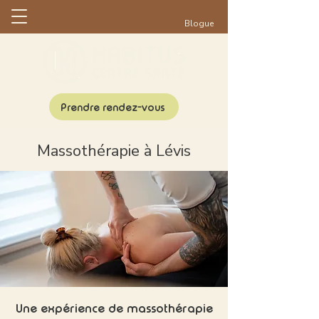
Blogue
Prendre rendez-vous
Massothérapie à Lévis
Une expérience de massothérapie