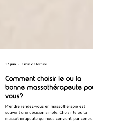
17 juin
3 min de lecture
Comment choisir le ou la
bonne massothérapeute pour
vous?
Prendre rendez-vous en massothérapie est
souvent une décision simple. Choisir le ou la