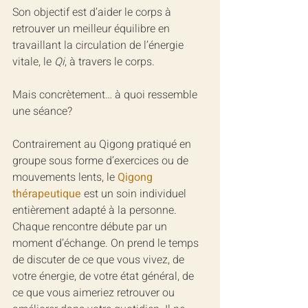
Son objectif est d’aider le corps à 
retrouver un meilleur équilibre en 
travaillant la circulation de l’énergie 
vitale, le 
Qi
, à travers le corps.
Mais concrètement… à quoi ressemble 
une séance?
Contrairement au Qigong pratiqué en 
groupe sous forme d’exercices ou de 
mouvements lents, le 
Qigong 
thérapeutique
 est un soin individuel 
entièrement adapté à la personne.
Chaque rencontre débute par un 
moment d’échange. On prend le temps 
de discuter de ce que vous vivez, de 
votre énergie, de votre état général, de 
ce que vous aimeriez retrouver ou 