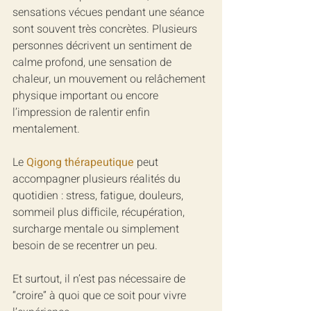
sensations vécues pendant une séance 
sont souvent très concrètes. Plusieurs 
personnes décrivent un sentiment de 
calme profond, une sensation de 
chaleur, un mouvement ou relâchement 
physique important ou encore 
l’impression de ralentir enfin 
mentalement.
Le 
Qigong thérapeutique
peut 
accompagner plusieurs réalités du 
quotidien : stress, fatigue, douleurs, 
sommeil plus difficile, récupération, 
surcharge mentale ou simplement 
besoin de se recentrer un peu.
Et surtout, il n’est pas nécessaire de 
“croire” à quoi que ce soit pour vivre 