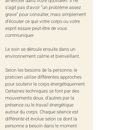
améliorer dans votre quotidien. Il ne 
s’agit pas d’avoir “un problème assez 
grave” pour consulter, mais simplement 
d’écouter ce que votre corps ou votre 
esprit essaie peut-être de vous 
communiquer.
Le soin se déroule ensuite dans un 
environnement calme et bienveillant.
Selon les besoins de la personne, le 
praticien utilise différentes approches 
pour soutenir le corps énergétiquement. 
Certaines techniques se font par des 
mouvements doux, d’autres par la 
présence ou le travail énergétique 
autour du corps. Chaque séance est 
différente et évolue selon ce dont la 
personne a besoin dans le moment 