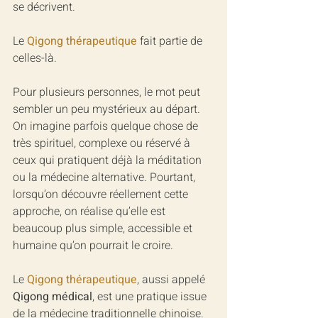
se décrivent.
Le 
Qigong thérapeutique
 fait partie de 
celles-là.
Pour plusieurs personnes, le mot peut 
sembler un peu mystérieux au départ. 
On imagine parfois quelque chose de 
très spirituel, complexe ou réservé à 
ceux qui pratiquent déjà la méditation 
ou la médecine alternative. Pourtant, 
lorsqu’on découvre réellement cette 
approche, on réalise qu’elle est 
beaucoup plus simple, accessible et 
humaine qu’on pourrait le croire.
Le 
Qigong thérapeutique
, aussi appelé 
Qigong médical
, est une pratique issue 
de la médecine traditionnelle chinoise. 