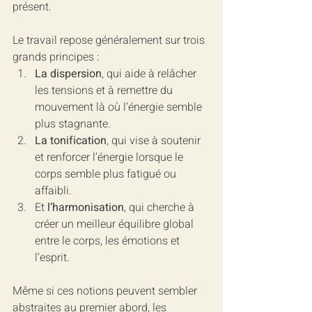
présent.
Le travail repose généralement sur trois 
grands principes :
La dispersion
, qui aide à relâcher 
les tensions et à remettre du 
mouvement là où l’énergie semble 
plus stagnante.
La tonification
, qui vise à soutenir 
et renforcer l’énergie lorsque le 
corps semble plus fatigué ou 
affaibli.
Et 
l’harmonisation
, qui cherche à 
créer un meilleur équilibre global 
entre le corps, les émotions et 
l’esprit.
Même si ces notions peuvent sembler 
abstraites au premier abord, les 