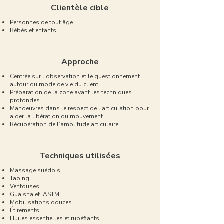
Clientèle cible
Personnes de tout âge
Bébés et enfants
Approche
Centrée sur l’observation et le questionnement
autour du mode de vie du client
Préparation de la zone avant les techniques
profondes
Manoeuvres dans le respect de l’articulation pour
aider la libération du mouvement
Récupération de l’amplitude articulaire
Techniques utilisées
Massage suédois
Taping
Ventouses
Gua sha et IASTM
Mobilisations douces
Étirements
Huiles essentielles et rubéfiants