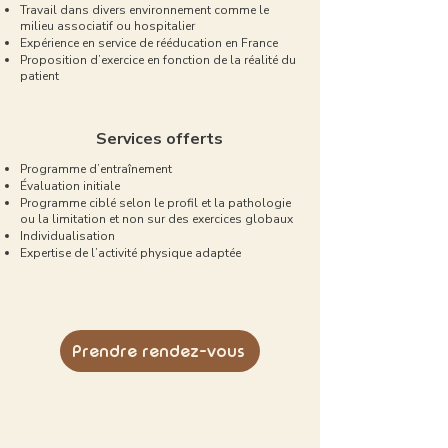
Travail dans divers environnement comme le
milieu associatif ou hospitalier
Expérience en service de rééducation en France
Proposition d’exercice en fonction de la réalité du
patient
Services offerts
Programme d’entraînement
Évaluation initiale
Programme ciblé selon le profil et la pathologie
ou la limitation et non sur des exercices globaux
Individualisation
Expertise de l’activité physique adaptée
Prendre rendez-vous