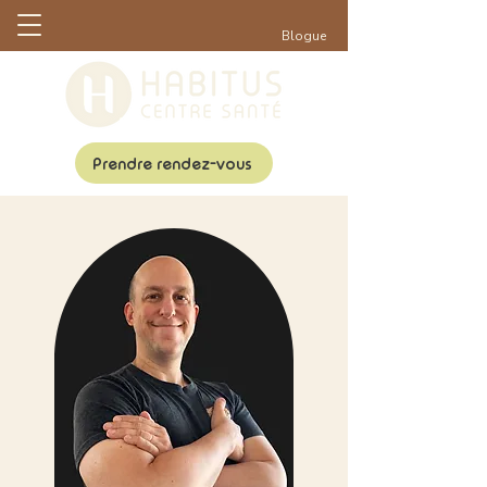
Blogue
Prendre rendez-vous